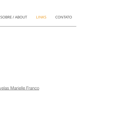
SOBRE / ABOUT
LINKS
CONTATO
velas Marielle Franco