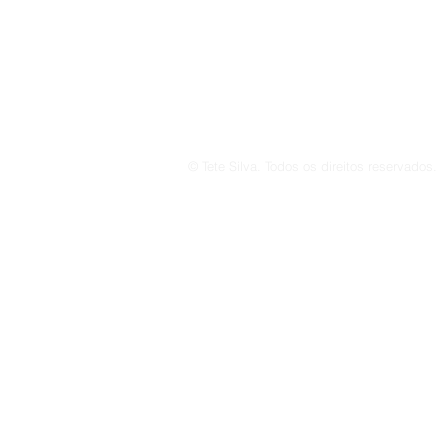
© Tete Silva. Todos os direitos reservados.