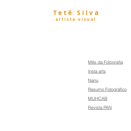
Tetê Silva
artista visual
Mês da Fotografia
Insta arts
Nanu
Resumo Fotográfico
MUHCAB
Revista PAN