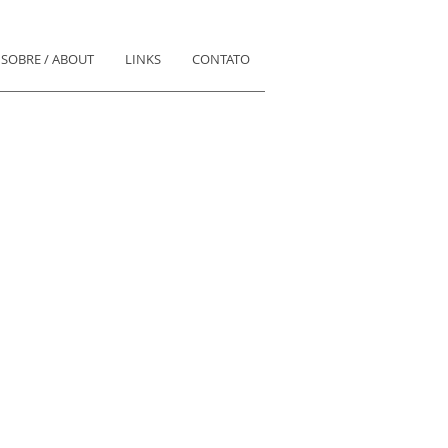
SOBRE / ABOUT
LINKS
CONTATO