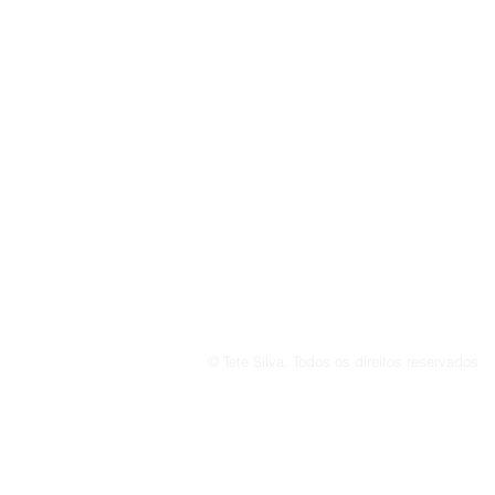
© Tete Silva. Todos os direitos reservados.