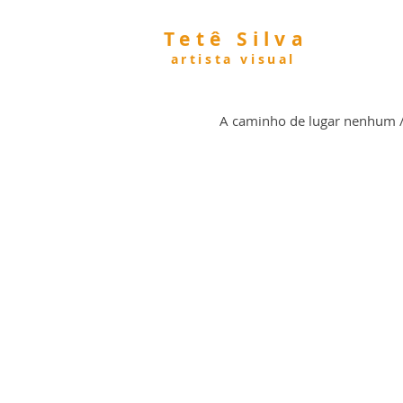
Tetê Silva
artista visual
A caminho de lugar nenhum 