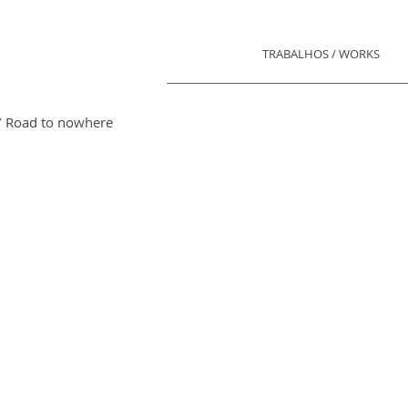
TRABALHOS / WORKS
/ Road to nowhere